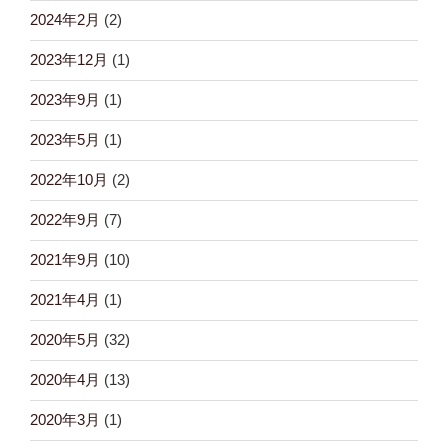
2024年2月
(2)
2023年12月
(1)
2023年9月
(1)
2023年5月
(1)
2022年10月
(2)
2022年9月
(7)
2021年9月
(10)
2021年4月
(1)
2020年5月
(32)
2020年4月
(13)
2020年3月
(1)