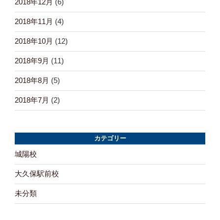
2018年12月
(6)
2018年11月
(4)
2018年10月
(12)
2018年9月
(11)
2018年8月
(5)
2018年7月
(2)
カテゴリー
城陽校
大久保駅前校
未分類