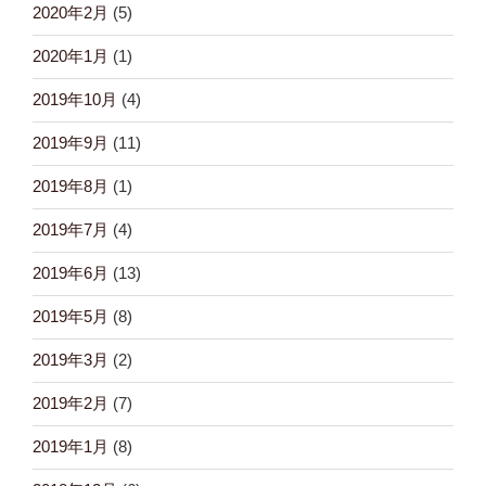
2020年2月
(5)
2020年1月
(1)
2019年10月
(4)
2019年9月
(11)
2019年8月
(1)
2019年7月
(4)
2019年6月
(13)
2019年5月
(8)
2019年3月
(2)
2019年2月
(7)
2019年1月
(8)