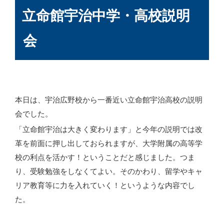
稿
立命館宇治中学・高校説明
日:
会
本日は、宇治広野校から一番近い立命館宇治高校の説明
会でした。
「立命館宇治は大きく変わります」と今年の説明では改
革を前面に押し出しておられますが、大学附属の高等学
校の利点を活かす！ということだと感じました。つま
り、受験勉強をしなくてよい。そのかわり、留学やキャ
リア教育等に力を入れていく！というような内容でし
た。