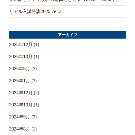
リアル入試特訓2025 ver.2
アーカイブ
2025年12月
(1)
2025年10月
(1)
2025年5月
(3)
2025年1月
(3)
2024年12月
(2)
2024年10月
(1)
2024年9月
(3)
2024年8月
(1)