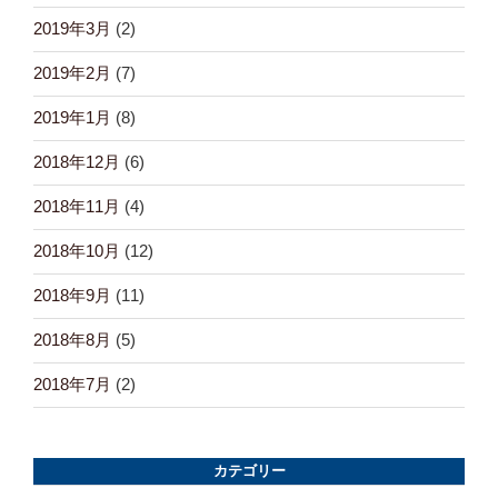
2019年3月
(2)
2019年2月
(7)
2019年1月
(8)
2018年12月
(6)
2018年11月
(4)
2018年10月
(12)
2018年9月
(11)
2018年8月
(5)
2018年7月
(2)
カテゴリー