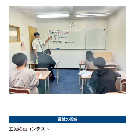
最近の投稿
立誠絵画コンテスト