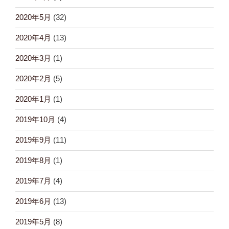
2020年5月
(32)
2020年4月
(13)
2020年3月
(1)
2020年2月
(5)
2020年1月
(1)
2019年10月
(4)
2019年9月
(11)
2019年8月
(1)
2019年7月
(4)
2019年6月
(13)
2019年5月
(8)