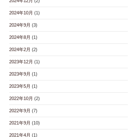
2024年12月
(2)
2024年10月
(1)
2024年9月
(3)
2024年8月
(1)
2024年2月
(2)
2023年12月
(1)
2023年9月
(1)
2023年5月
(1)
2022年10月
(2)
2022年9月
(7)
2021年9月
(10)
2021年4月
(1)