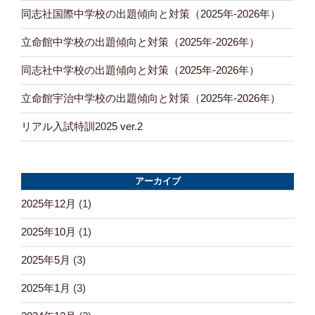
同志社国際中学校の出題傾向と対策（2025年-2026年）
立命館中学校の出題傾向と対策（2025年-2026年）
同志社中学校の出題傾向と対策（2025年-2026年）
立命館宇治中学校の出題傾向と対策（2025年-2026年）
リアル入試特訓2025 ver.2
アーカイブ
2025年12月
(1)
2025年10月
(1)
2025年5月
(3)
2025年1月
(3)