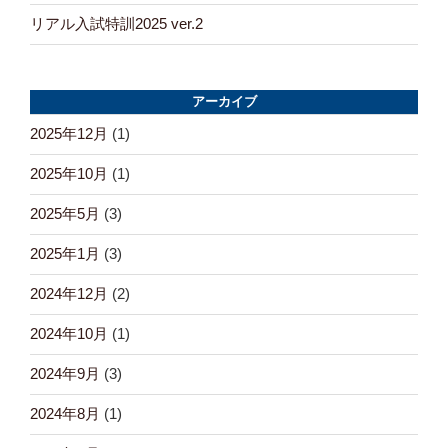
リアル入試特訓2025 ver.2
アーカイブ
2025年12月
(1)
2025年10月
(1)
2025年5月
(3)
2025年1月
(3)
2024年12月
(2)
2024年10月
(1)
2024年9月
(3)
2024年8月
(1)