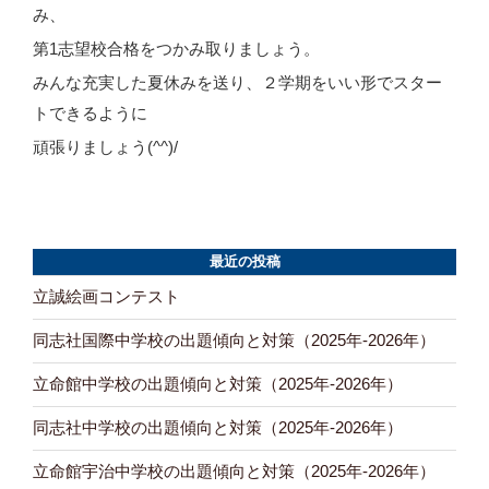
み、
第1志望校合格をつかみ取りましょう。
みんな充実した夏休みを送り、２学期をいい形でスター
トできるように
頑張りましょう(^^)/
最近の投稿
立誠絵画コンテスト
同志社国際中学校の出題傾向と対策（2025年-2026年）
立命館中学校の出題傾向と対策（2025年-2026年）
同志社中学校の出題傾向と対策（2025年-2026年）
立命館宇治中学校の出題傾向と対策（2025年-2026年）