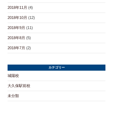
2018年11月
(4)
2018年10月
(12)
2018年9月
(11)
2018年8月
(5)
2018年7月
(2)
カテゴリー
城陽校
大久保駅前校
未分類