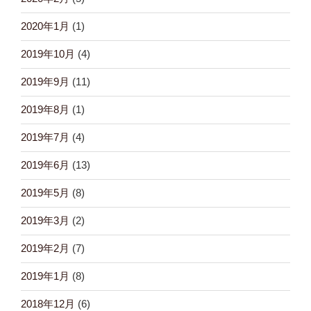
2020年1月
(1)
2019年10月
(4)
2019年9月
(11)
2019年8月
(1)
2019年7月
(4)
2019年6月
(13)
2019年5月
(8)
2019年3月
(2)
2019年2月
(7)
2019年1月
(8)
2018年12月
(6)