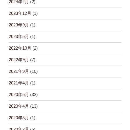
2024年2月
(2)
2023年12月
(1)
2023年9月
(1)
2023年5月
(1)
2022年10月
(2)
2022年9月
(7)
2021年9月
(10)
2021年4月
(1)
2020年5月
(32)
2020年4月
(13)
2020年3月
(1)
2020年2月
(5)