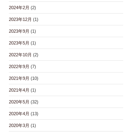
2024年2月
(2)
2023年12月
(1)
2023年9月
(1)
2023年5月
(1)
2022年10月
(2)
2022年9月
(7)
2021年9月
(10)
2021年4月
(1)
2020年5月
(32)
2020年4月
(13)
2020年3月
(1)