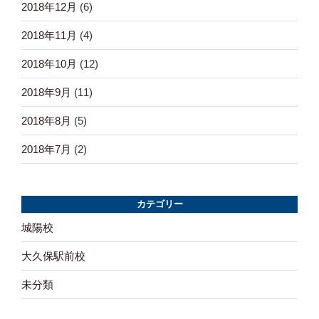
2018年12月
(6)
2018年11月
(4)
2018年10月
(12)
2018年9月
(11)
2018年8月
(5)
2018年7月
(2)
カテゴリー
城陽校
大久保駅前校
未分類