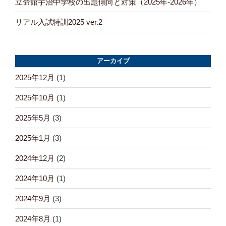
立命館宇治中学校の出題傾向と対策（2025年-2026年）
リアル入試特訓2025 ver.2
アーカイブ
2025年12月
(1)
2025年10月
(1)
2025年5月
(3)
2025年1月
(3)
2024年12月
(2)
2024年10月
(1)
2024年9月
(3)
2024年8月
(1)