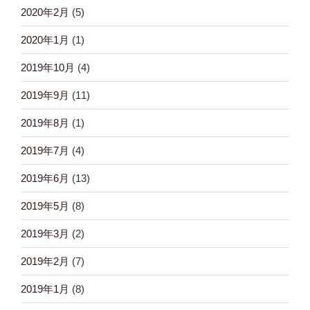
2020年2月
(5)
2020年1月
(1)
2019年10月
(4)
2019年9月
(11)
2019年8月
(1)
2019年7月
(4)
2019年6月
(13)
2019年5月
(8)
2019年3月
(2)
2019年2月
(7)
2019年1月
(8)