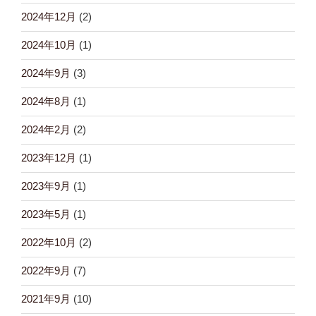
2024年12月
(2)
2024年10月
(1)
2024年9月
(3)
2024年8月
(1)
2024年2月
(2)
2023年12月
(1)
2023年9月
(1)
2023年5月
(1)
2022年10月
(2)
2022年9月
(7)
2021年9月
(10)