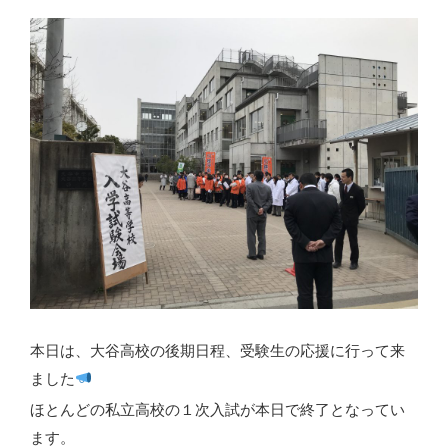
本日は、大谷高校の後期日程、受験生の応援に行って来
ました
ほとんどの私立高校の１次入試が本日で終了となってい
ます。