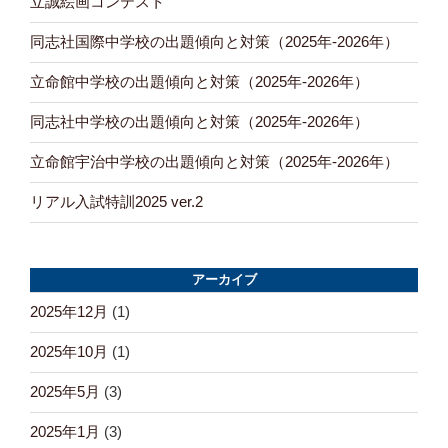
立誠絵画コンテスト
同志社国際中学校の出題傾向と対策（2025年-2026年）
立命館中学校の出題傾向と対策（2025年-2026年）
同志社中学校の出題傾向と対策（2025年-2026年）
立命館宇治中学校の出題傾向と対策（2025年-2026年）
リアル入試特訓2025 ver.2
アーカイブ
2025年12月
(1)
2025年10月
(1)
2025年5月
(3)
2025年1月
(3)