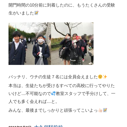
開門時間の10分前に到着したのに、もうたくさんの受験
生がいました
バッチリ、ウチの生徒７名には全員会えました
本当は、生徒たちが受けるすべての高校に行ってやりた
いけど…不可能なので
教室スタッフで手分けして、一
人でも多く会えれば…と。
みんな、最後までしっかりと頑張ってこいよっ