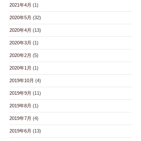
2021年4月
(1)
2020年5月
(32)
2020年4月
(13)
2020年3月
(1)
2020年2月
(5)
2020年1月
(1)
2019年10月
(4)
2019年9月
(11)
2019年8月
(1)
2019年7月
(4)
2019年6月
(13)