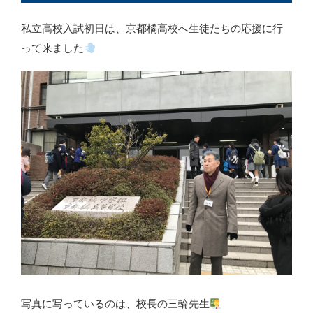
私立高校入試初日は、京都橘高校へ生徒たちの応援に行
って来ました
写真に写っているのは、校長の三輪先生