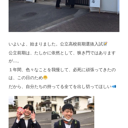
いよいよ、始まりました。公立高校前期選抜入試
公立前期は、たしかに依然として、狭き門ではあります
が…。
１年間、色々なことを我慢して、必死に頑張ってきたの
は、この日のため
だから、自分たちの持ってる全てを出し切ってほしい