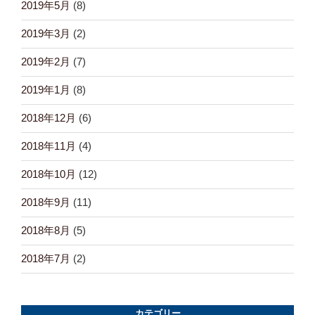
2019年5月
(8)
2019年3月
(2)
2019年2月
(7)
2019年1月
(8)
2018年12月
(6)
2018年11月
(4)
2018年10月
(12)
2018年9月
(11)
2018年8月
(5)
2018年7月
(2)
カテゴリー