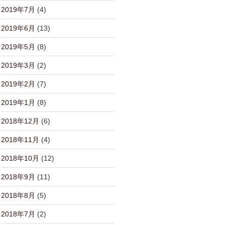
2019年7月
(4)
2019年6月
(13)
2019年5月
(8)
2019年3月
(2)
2019年2月
(7)
2019年1月
(8)
2018年12月
(6)
2018年11月
(4)
2018年10月
(12)
2018年9月
(11)
2018年8月
(5)
2018年7月
(2)