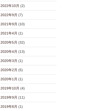
2022年10月
(2)
2022年9月
(7)
2021年9月
(10)
2021年4月
(1)
2020年5月
(32)
2020年4月
(13)
2020年3月
(1)
2020年2月
(5)
2020年1月
(1)
2019年10月
(4)
2019年9月
(11)
2019年8月
(1)