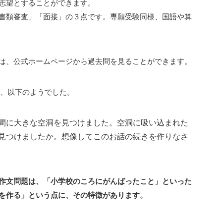
志望とすることができます。
書類審査」「面接」の３点です。専願受験同様、国語や算
は、公式ホームページから過去問を見ることができます。
マは、以下のようでした。
間に大きな空洞を見つけました。空洞に吸い込まれた
見つけましたか。想像してこのお話の続きを作りなさ
作文問題は、「小学校のころにがんばったこと」といった
を作る」という点に、その特徴があります。