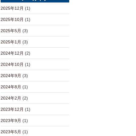
2025年12月
(1)
2025年10月
(1)
2025年5月
(3)
2025年1月
(3)
2024年12月
(2)
2024年10月
(1)
2024年9月
(3)
2024年8月
(1)
2024年2月
(2)
2023年12月
(1)
2023年9月
(1)
2023年5月
(1)