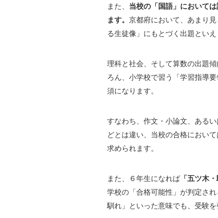
また、
当校の「国語」においては
ます。
京都府において、あまり見
る生徒像」にもとづく出題といえ
理科と社会、そして算数の出題傾
ろん、小学校で習う「学習指導要
須になります。
すなわち、作文・小論文、あるい
どとは違い、当校の合格において
求められます。
また、６年生になれば
「五ツ木・
学校の「合格可能性」が判定され
馴れ」といった意味でも、受験を