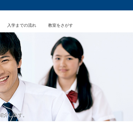
入学までの流れ
教室をさがす
紹介します。