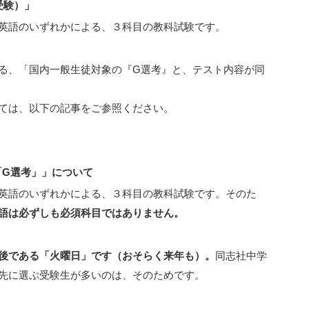
受験）」
英語のいずれかによる、３科目の教科試験です。
る、「国内一般生徒対象の『G選考』と、テスト内容が同
ては、以下の記事をご参照ください。
G選考」」について
英語のいずれかによる、３科目の教科試験です。そのた
語は必ずしも必須科目ではありません。
後である「火曜日」です（おそらく来年も）。
同志社中学
先に選ぶ受験生が多いのは、そのためです。