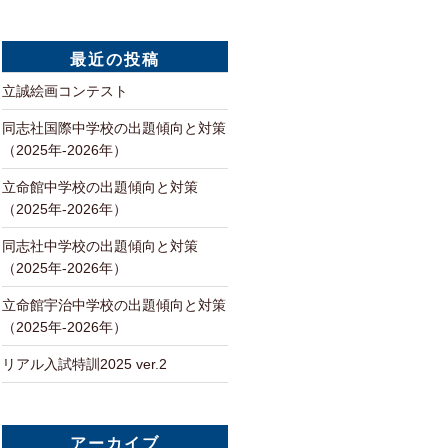
最近の投稿
立誠絵画コンテスト
同志社国際中学校の出題傾向と対策
（2025年-2026年）
立命館中学校の出題傾向と対策
（2025年-2026年）
同志社中学校の出題傾向と対策
（2025年-2026年）
立命館宇治中学校の出題傾向と対策
（2025年-2026年）
リアル入試特訓2025 ver.2
アーカイブ