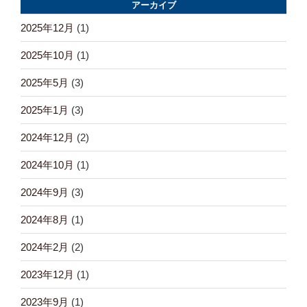
アーカイブ
2025年12月
(1)
2025年10月
(1)
2025年5月
(3)
2025年1月
(3)
2024年12月
(2)
2024年10月
(1)
2024年9月
(3)
2024年8月
(1)
2024年2月
(2)
2023年12月
(1)
2023年9月
(1)