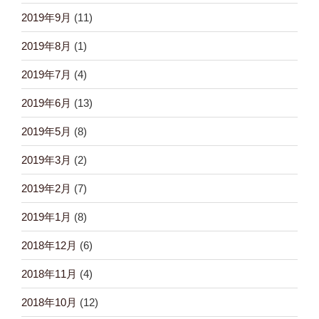
2019年9月
(11)
2019年8月
(1)
2019年7月
(4)
2019年6月
(13)
2019年5月
(8)
2019年3月
(2)
2019年2月
(7)
2019年1月
(8)
2018年12月
(6)
2018年11月
(4)
2018年10月
(12)