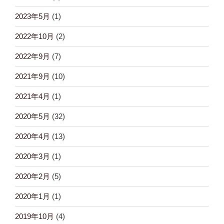
2023年5月
(1)
2022年10月
(2)
2022年9月
(7)
2021年9月
(10)
2021年4月
(1)
2020年5月
(32)
2020年4月
(13)
2020年3月
(1)
2020年2月
(5)
2020年1月
(1)
2019年10月
(4)