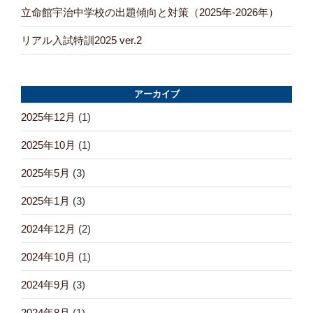
立命館宇治中学校の出題傾向と対策（2025年-2026年）
リアル入試特訓2025 ver.2
アーカイブ
2025年12月
(1)
2025年10月
(1)
2025年5月
(3)
2025年1月
(3)
2024年12月
(2)
2024年10月
(1)
2024年9月
(3)
2024年8月
(1)