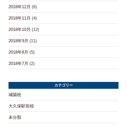
2018年12月
(6)
2018年11月
(4)
2018年10月
(12)
2018年9月
(11)
2018年8月
(5)
2018年7月
(2)
カテゴリー
城陽校
大久保駅前校
未分類