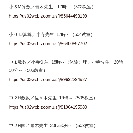
小５M算数／青木先生 17時～（503教室）
https://us02web.zoom.us/j/85644493199
小６TJ算算／小寺先生 17時～（504教室）
https://us02web.zoom.us/j/
86400857702
中１数数／小寺先生 19時～（体験）理／小寺先生 20時
50分～（503教室）
https://us02web.zoom.us/j/
89682294927
中２H数数／佐々木先生 19時～（505教室）
https://us02web.zoom.us/j/
81964195980
中２H国／青木先生 20時50分～（503教室）