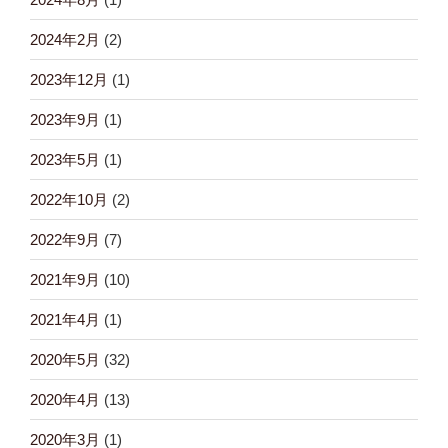
2024年2月
(2)
2023年12月
(1)
2023年9月
(1)
2023年5月
(1)
2022年10月
(2)
2022年9月
(7)
2021年9月
(10)
2021年4月
(1)
2020年5月
(32)
2020年4月
(13)
2020年3月
(1)