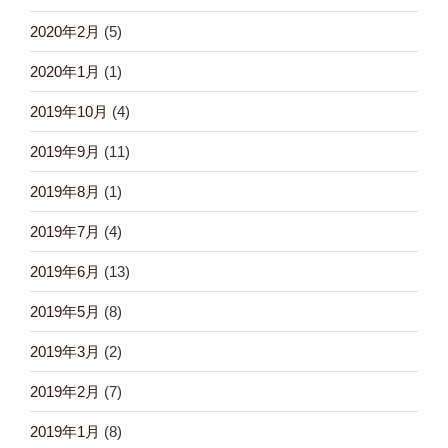
2020年2月
(5)
2020年1月
(1)
2019年10月
(4)
2019年9月
(11)
2019年8月
(1)
2019年7月
(4)
2019年6月
(13)
2019年5月
(8)
2019年3月
(2)
2019年2月
(7)
2019年1月
(8)