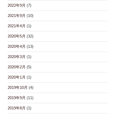
2022年9月
(7)
2021年9月
(10)
2021年4月
(1)
2020年5月
(32)
2020年4月
(13)
2020年3月
(1)
2020年2月
(5)
2020年1月
(1)
2019年10月
(4)
2019年9月
(11)
2019年8月
(1)