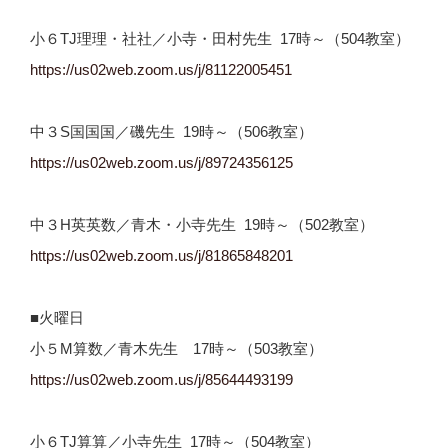
小６TJ理理・社社／小寺・田村先生 17時～（504教室）
https://us02web.zoom.us/j/
81122005451
中３S国国国／磯先生 19時～（506教室）
https://us02web.zoom.us/j/
89724356125
中３H英英数／青木・小寺先生 19時～（502教室）
https://us02web.zoom.us/j/
81865848201
■火曜日
小５M算数／青木先生 17時～（503教室）
https://us02web.zoom.us/j/85644493199
小６TJ算算／小寺先生 17時～（504教室）