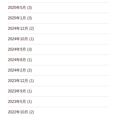
2025年5月
(3)
2025年1月
(3)
2024年12月
(2)
2024年10月
(1)
2024年9月
(3)
2024年8月
(1)
2024年2月
(2)
2023年12月
(1)
2023年9月
(1)
2023年5月
(1)
2022年10月
(2)