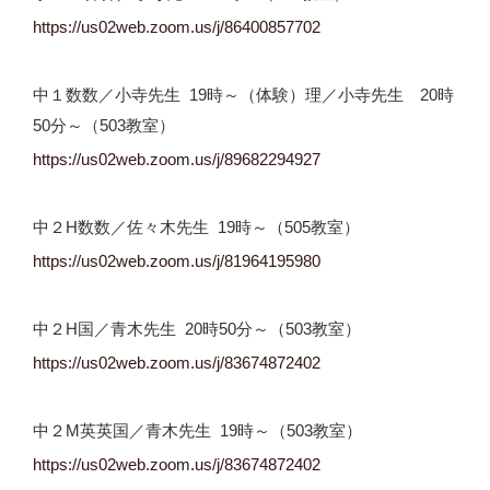
https://us02web.zoom.us/j/
86400857702
中１数数／小寺先生 19時～（体験）理／小寺先生 20時
50分～（503教室）
https://us02web.zoom.us/j/
89682294927
中２H数数／佐々木先生 19時～（505教室）
https://us02web.zoom.us/j/
81964195980
中２H国／青木先生 20時50分～（503教室）
https://us02web.zoom.us/j/
83674872402
中２M英英国／青木先生 19時～（503教室）
https://us02web.zoom.us/j/
83674872402