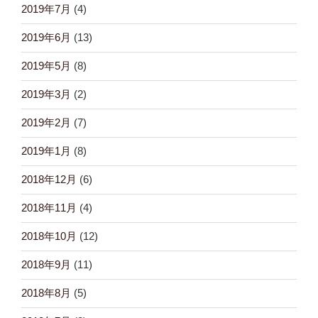
2019年7月
(4)
2019年6月
(13)
2019年5月
(8)
2019年3月
(2)
2019年2月
(7)
2019年1月
(8)
2018年12月
(6)
2018年11月
(4)
2018年10月
(12)
2018年9月
(11)
2018年8月
(5)