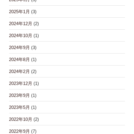
2025年1月
(3)
2024年12月
(2)
2024年10月
(1)
2024年9月
(3)
2024年8月
(1)
2024年2月
(2)
2023年12月
(1)
2023年9月
(1)
2023年5月
(1)
2022年10月
(2)
2022年9月
(7)