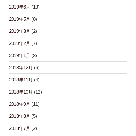
2019年6月
(13)
2019年5月
(8)
2019年3月
(2)
2019年2月
(7)
2019年1月
(8)
2018年12月
(6)
2018年11月
(4)
2018年10月
(12)
2018年9月
(11)
2018年8月
(5)
2018年7月
(2)