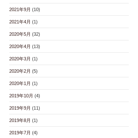
2021年9月
(10)
2021年4月
(1)
2020年5月
(32)
2020年4月
(13)
2020年3月
(1)
2020年2月
(5)
2020年1月
(1)
2019年10月
(4)
2019年9月
(11)
2019年8月
(1)
2019年7月
(4)