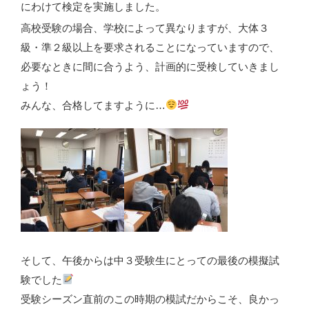
にわけて検定を実施しました。
高校受験の場合、学校によって異なりますが、大体３
級・準２級以上を要求されることになっていますので、
必要なときに間に合うよう、計画的に受検していきまし
ょう！
みんな、合格してますように…
そして、午後からは中３受験生にとっての最後の模擬試
験でした
受験シーズン直前のこの時期の模試だからこそ、良かっ