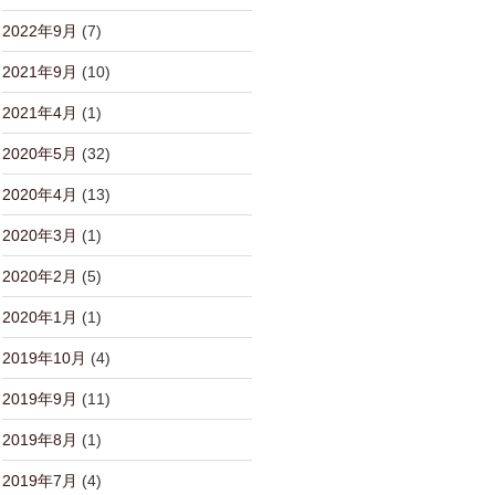
2022年9月
(7)
2021年9月
(10)
2021年4月
(1)
2020年5月
(32)
2020年4月
(13)
2020年3月
(1)
2020年2月
(5)
2020年1月
(1)
2019年10月
(4)
2019年9月
(11)
2019年8月
(1)
2019年7月
(4)