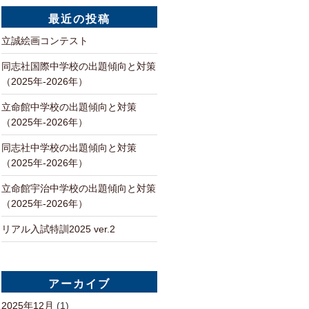
最近の投稿
立誠絵画コンテスト
同志社国際中学校の出題傾向と対策
（2025年-2026年）
立命館中学校の出題傾向と対策
（2025年-2026年）
同志社中学校の出題傾向と対策
（2025年-2026年）
立命館宇治中学校の出題傾向と対策
（2025年-2026年）
リアル入試特訓2025 ver.2
アーカイブ
2025年12月
(1)