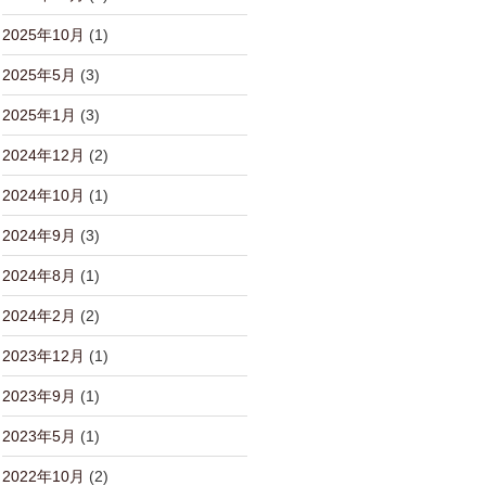
2025年10月
(1)
2025年5月
(3)
2025年1月
(3)
2024年12月
(2)
2024年10月
(1)
2024年9月
(3)
2024年8月
(1)
2024年2月
(2)
2023年12月
(1)
2023年9月
(1)
2023年5月
(1)
2022年10月
(2)