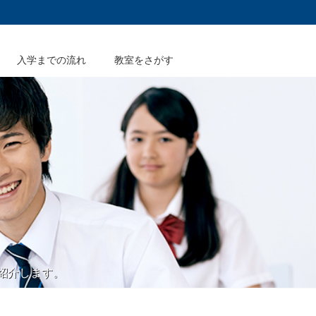
入学までの流れ
教室をさがす
紹介します。