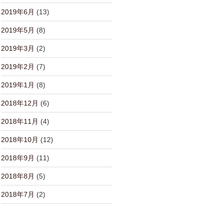
2019年6月
(13)
2019年5月
(8)
2019年3月
(2)
2019年2月
(7)
2019年1月
(8)
2018年12月
(6)
2018年11月
(4)
2018年10月
(12)
2018年9月
(11)
2018年8月
(5)
2018年7月
(2)